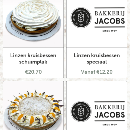
Linzen kruisbessen
Linzen kruisbessen
schuimplak
speciaal
€20,70
Vanaf €12,20