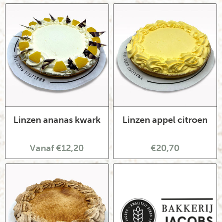
Linzen ananas kwark
Linzen appel citroen
Vanaf €12,20
€20,70