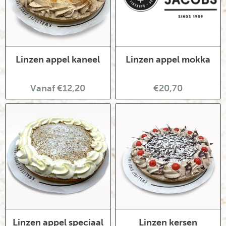
Linzen appel kaneel
Linzen appel mokka
Vanaf €12,20
€20,70
Linzen appel speciaal
Linzen kersen