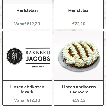
Herfstvlaai
Herfstvlaai
Vanaf €12,20
€22,10
Linzen abrikozen
Linzen abrikozen
kwark
slagroom
Vanaf €12,30
€19,15